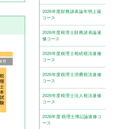
2026年度財務諸表論年明上級
コース
2026年度税理士財務諸表論速
修コース
2026年度税理士相続税法速修
コース
2026年度税理士消費税法速修
コース
2026年度税理士法人税法速修
コース
2026年度 税理士簿記論速修コ
ース