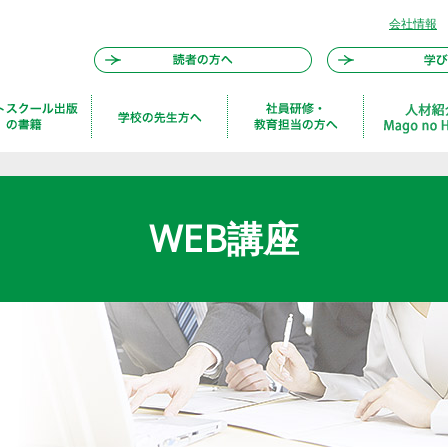
会社情報
WEB講座