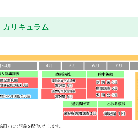
カリキュラム
録画）にて講義を配信いたします。