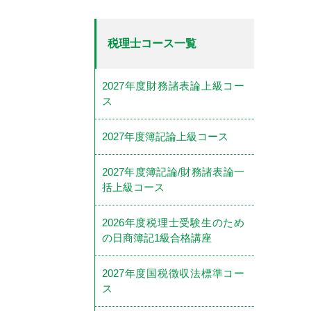
税理士コース一覧
2027年度財務諸表論上級コー
ス
2027年度簿記論上級コース
2027年度簿記論/財務諸表論一
括上級コース
2026年度税理士受験生のため
の日商簿記1級合格講座
2027年度国税徴収法標準コー
ス