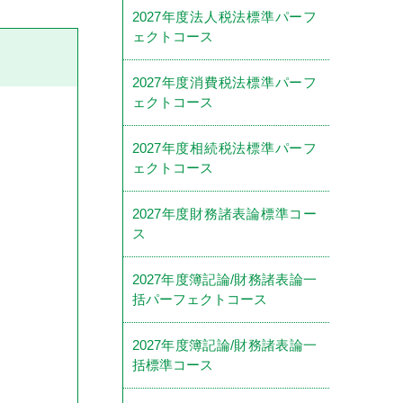
2027年度法人税法標準パーフ
ェクトコース
2027年度消費税法標準パーフ
ェクトコース
2027年度相続税法標準パーフ
ェクトコース
2027年度財務諸表論標準コー
ス
2027年度簿記論/財務諸表論一
括パーフェクトコース
2027年度簿記論/財務諸表論一
括標準コース