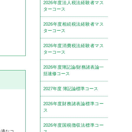
2026年度法人税法経験者マス
ターコース
2026年度相続税法経験者マス
ターコース
2026年度消費税法経験者マス
ターコース
2026年度簿記論/財務諸表論一
括速修コース
2027年度 簿記論標準コース
2026年度財務諸表論標準コー
ス
2026年度国税徴収法標準コー
最適なコ
ス