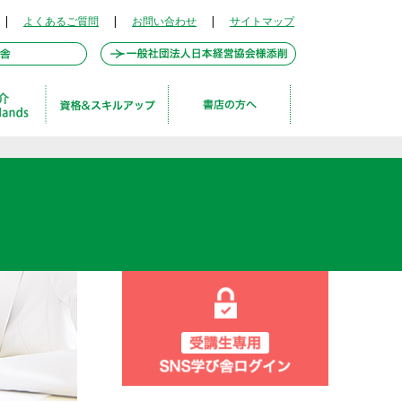
|
よくあるご質問
|
お問い合わせ
|
サイトマップ