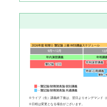
※ライブ（生）講義終了後は、翌日よりオンデマンド（
※日程は変更となる場合がございます。