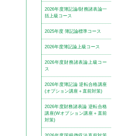
2026年度簿記論/財務諸表論一
括上級コース
2025年度 簿記論標準コース
2026年度簿記論上級コース
2026年度財務諸表論上級コー
ス
2026年度簿記論 逆転合格講座
(オプション講座＋直前対策)
2026年度財務諸表論 逆転合格
講座(Wオプション講座＋直前
対策)
2026年度国税徴収法直前対策