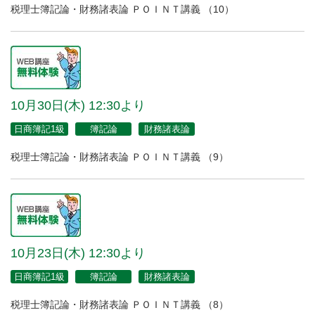
税理士簿記論・財務諸表論 ＰＯＩＮＴ講義 （10）
10月30日(木) 12:30より
日商簿記1級
簿記論
財務諸表論
税理士簿記論・財務諸表論 ＰＯＩＮＴ講義 （9）
10月23日(木) 12:30より
日商簿記1級
簿記論
財務諸表論
税理士簿記論・財務諸表論 ＰＯＩＮＴ講義 （8）