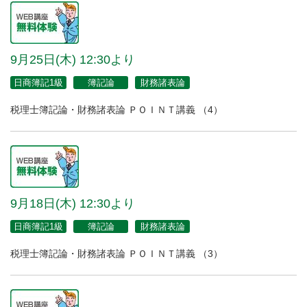
9月25日(木) 12:30より
日商簿記1級
簿記論
財務諸表論
税理士簿記論・財務諸表論 ＰＯＩＮＴ講義 （4）
9月18日(木) 12:30より
日商簿記1級
簿記論
財務諸表論
税理士簿記論・財務諸表論 ＰＯＩＮＴ講義 （3）