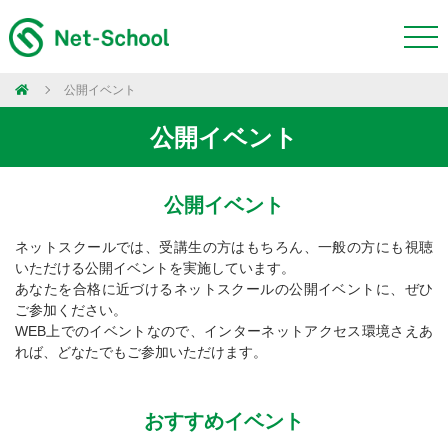
公開イベント
公開イベント
公開イベント
ネットスクールでは、受講生の方はもちろん、一般の方にも視聴
いただける公開イベントを実施しています。
あなたを合格に近づけるネットスクールの公開イベントに、ぜひ
ご参加ください。
WEB上でのイベントなので、インターネットアクセス環境さえあ
れば、どなたでもご参加いただけます。
おすすめイベント