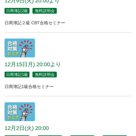
12月9日(火) 20:00より
日商簿記2級
無料説明会
日商簿記２級 CBT合格セミナー
12月15日月) 20:00より
日商簿記1級
無料説明会
日商簿記1級合格セミナー
12月2日(火) 20:00