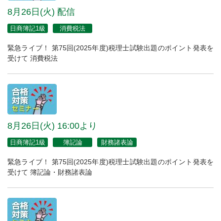
8月26日(火) 配信
日商簿記1級
消費税法
緊急ライブ！ 第75回(2025年度)税理士試験出題のポイント発表を
受けて 消費税法
8月26日(火) 16:00より
日商簿記1級
簿記論
財務諸表論
緊急ライブ！ 第75回(2025年度)税理士試験出題のポイント発表を
受けて 簿記論・財務諸表論