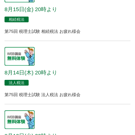
8月15日(金) 20時より
相続税法
第75回 税理士試験 相続税法 お疲れ様会
8月14日(木) 20時より
法人税法
第75回 税理士試験 法人税法 お疲れ様会