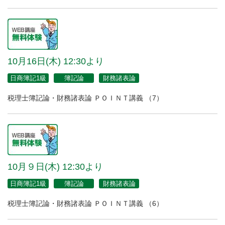
10月16日(木) 12:30より
日商簿記1級
簿記論
財務諸表論
税理士簿記論・財務諸表論 ＰＯＩＮＴ講義 （7）
10月９日(木) 12:30より
日商簿記1級
簿記論
財務諸表論
税理士簿記論・財務諸表論 ＰＯＩＮＴ講義 （6）