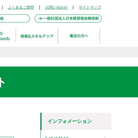
|
よくあるご質問
|
お問い合わせ
|
サイトマップ
ト
インフォメーション