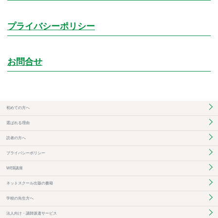
プライバシーポリシー
お問合せ
初めての方へ
選ばれる理由
読者の方へ
プライバシーポリシー
WEB講座
ネットスクール出版の書籍
学校の先生方へ
法人向け・講師派遣サービス