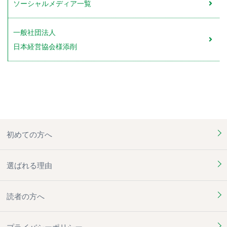
ソーシャルメディア一覧
一般社団法人
日本経営協会様添削
初めての方へ
選ばれる理由
読者の方へ
プライバシーポリシー