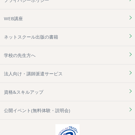
WEB講座
ネットスクール出版の書籍
学校の先生方へ
法人向け・講師派遣サービス
資格&スキルアップ
公開イベント(無料体験・説明会)