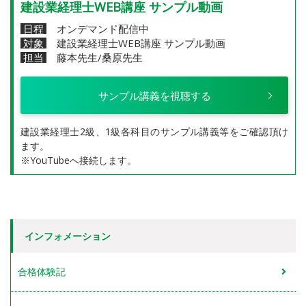
建設業経理士WEB講座 サンプル動画
日程
オンデマンド配信中
対象
建設業経理士WEB講座 サンプル動画
担当
藤本先生/桑原先生
サンプル講義を視聴する
建設業経理士2級、1級各科目のサンプル講義等をご確認頂け
ます。
※YouTubeへ接続します。
インフォメーション
合格体験記