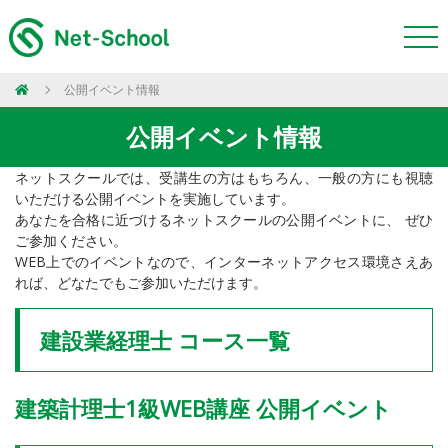
公開イベント情報
公開イベント情報
ネットスクールでは、受講生の方はもちろん、一般の方にも視聴
いただける公開イベントを実施しています。
あなたを合格に近づけるネットスクールの公開イベントに、 ぜひ
ご参加ください。
WEB上でのイベントなので、インターネットアクセス環境さえあ
れば、どなたでもご参加いただけます。
建設業経理士 コース一覧
建築計理士1級WEB講座 公開イベント