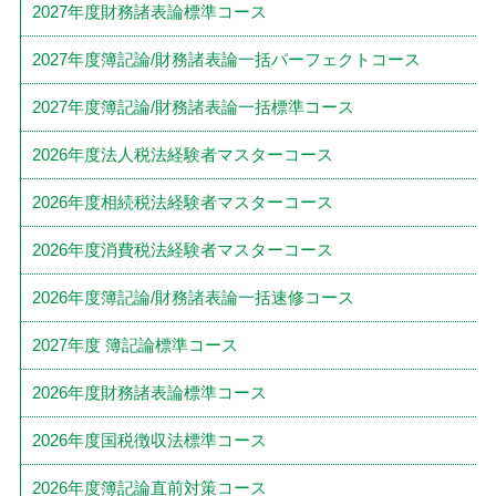
2027年度財務諸表論標準コース
2027年度簿記論/財務諸表論一括パーフェクトコース
2027年度簿記論/財務諸表論一括標準コース
2026年度法人税法経験者マスターコース
2026年度相続税法経験者マスターコース
2026年度消費税法経験者マスターコース
2026年度簿記論/財務諸表論一括速修コース
2027年度 簿記論標準コース
2026年度財務諸表論標準コース
2026年度国税徴収法標準コース
2026年度簿記論直前対策コース