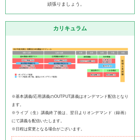
頑張りましょう。
カリキュラム
※基本講義/応用講義のOUTPUT講義はオンデマンド配信となり
ます。
※ライブ（生）講義終了後は、翌日よりオンデマンド（録画）
にて講義を配信いたします。
※日程は変更となる場合がございます。