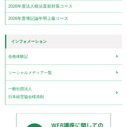
2026年度法人税法直前対策コース
2026年度簿記論年明上級コース
インフォメーション
合格体験記
ソーシャルメディア一覧
一般社団法人
日本経営協会様添削