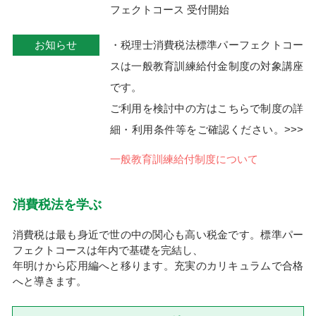
フェクトコース 受付開始
お知らせ
・税理士消費税法標準パーフェクトコー
スは一般教育訓練給付金制度の対象講座
です。
ご利用を検討中の方はこちらで制度の詳
細・利用条件等をご確認ください。>>>
一般教育訓練給付制度について
消費税法を学ぶ
消費税は最も身近で世の中の関心も高い税金です。標準パー
フェクトコースは年内で基礎を完結し、
年明けから応用編へと移ります。充実のカリキュラムで合格
へと導きます。