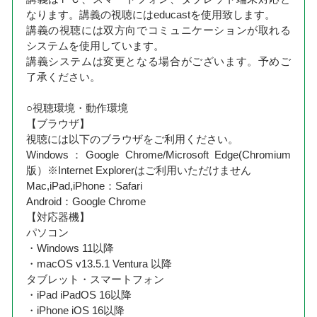
なります。講義の視聴にはeducastを使用致します。
講義の視聴には双方向でコミュニケーションが取れる
システムを使用しています。
講義システムは変更となる場合がございます。予めご
了承ください。
○視聴環境・動作環境
【ブラウザ】
視聴には以下のブラウザをご利用ください。
Windows：Google Chrome/Microsoft Edge(Chromium
版）※Internet Explorerはご利用いただけません
Mac,iPad,iPhone：Safari
Android：Google Chrome
【対応器機】
パソコン
・Windows 11以降
・macOS v13.5.1 Ventura 以降
タブレット・スマートフォン
・iPad iPadOS 16以降
・iPhone iOS 16以降