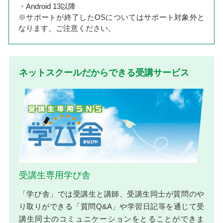
・Android 13以降
※サポートが終了したOSについてはサポート対象外と
なります。ご注意ください。
ネットスクールだからできる受講サービス
受講生専用学び舎
「学び舎」では受講生と講師、受講生同士が質問のや
り取りができる「質問Q&A」や学習日記等を通じて受
講生同士のコミュニケーションをとることができま