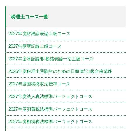
税理士コース一覧
2027年度財務諸表論上級コース
2027年度簿記論上級コース
2027年度簿記論/財務諸表論一括上級コース
2026年度税理士受験生のための日商簿記1級合格講座
2027年度国税徴収法標準コース
2027年度法人税法標準パーフェクトコース
2027年度消費税法標準パーフェクトコース
2027年度相続税法標準パーフェクトコース