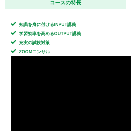
コースの特長
知識を身に付けるINPUT講義
学習効率を高めるOUTPUT講義
充実の試験対策
ZOOMコンサル