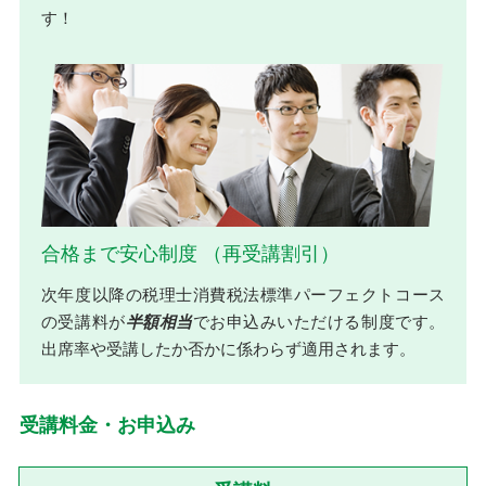
す！
合格まで安心制度 （再受講割引）
次年度以降の税理士消費税法標準パーフェクトコース
の受講料が
半額相当
でお申込みいただける制度です。
出席率や受講したか否かに係わらず適用されます。
受講料金・お申込み