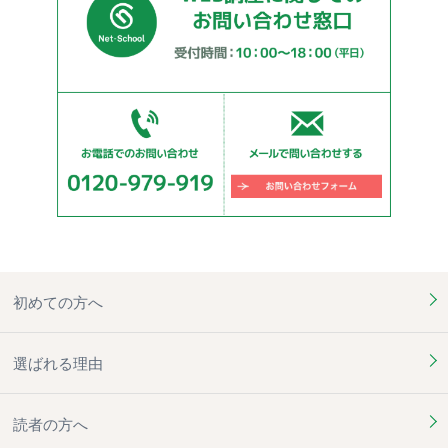
初めての方へ
選ばれる理由
読者の方へ