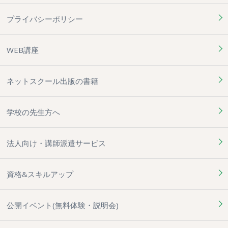
プライバシーポリシー
WEB講座
ネットスクール出版の書籍
学校の先生方へ
法人向け・講師派遣サービス
資格&スキルアップ
公開イベント(無料体験・説明会)