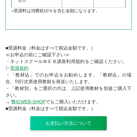
○受講料は消費税10％を含む金額になります。
■受講料金（料金はすべて税込金額です。）
≪お申込の前にご確認下さい≫
・ネットスクールＷＥＢ講座利用規約をご確認ください。
▷
受講規約
・「教材込」でのお申込をお勧めします。「教材込」の場
合、刊行次第使用教材を発送いたします。
・「教材別」をご選択の方は、上記使用教材を別途ご購入下
さい。
→
弊社WEB-SHOP
でもご購入いただけます。
■受講料金（料金はすべて税込金額です。）
お支払い方法について