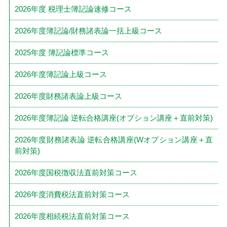
2026年度 税理士簿記論速修コース
2026年度簿記論/財務諸表論一括上級コース
2025年度 簿記論標準コース
2026年度簿記論上級コース
2026年度財務諸表論上級コース
2026年度簿記論 逆転合格講座(オプション講座＋直前対策)
2026年度財務諸表論 逆転合格講座(Wオプション講座＋直
前対策)
2026年度国税徴収法直前対策コース
2026年度消費税法直前対策コース
2026年度相続税法直前対策コース