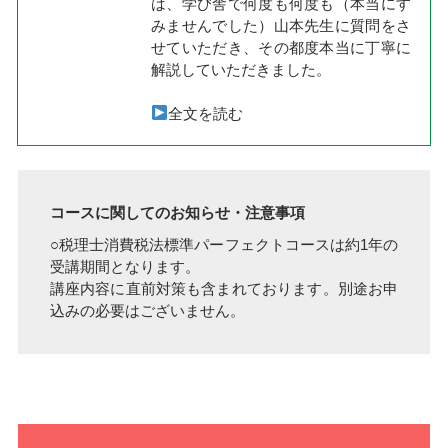
は、学び舎で何度も何度も（本当にす
みませんでした）山本先生に質問をさ
せていただき、その都度本当に丁寧に
解説していただきました。
全文を読む
コースに関してのお知らせ・注意事項
○税理士消費税法標準パーフェクトコースは約1年の
受講期間となります。
講座内容に直前対策も含まれております。別途お申
込みの必要はございません。