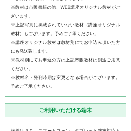
※教材は市販書籍の他、WEB講座オリジナル教材がご
ざいます。
※上記写真に掲載されていない教材（講座オリジナル
教材）もございます。予めご了承ください。
※講座オリジナル教材は教材別にてお申込み頂いた方
にも発送致します。
※教材別にてお申込の方は上記市販教材は別途ご用意
ください。
※教材名・発刊時期は変更となる場合がございます。
予めご了承ください。
ご利用いただける端末
講義はＰＣ、スマートフォン、タブレット端末対応と