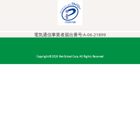
電気通信事業者届出番号:A-06-21899
Copyright © 2026 Net-School Corp. All Rights Reserved