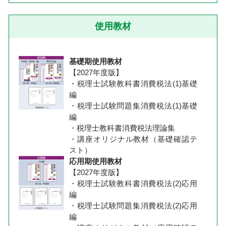
使用教材
基礎期使用教材
【2027年度版】
・税理士試験教科書消費税法(1)基礎
編
・税理士試験問題集消費税法(1)基礎
編
・税理士教科書消費税法理論集
・講座オリジナル教材（基礎確認テ
スト）
応用期使用教材
【2027年度版】
・税理士試験教科書消費税法(2)応用
編
・税理士試験問題集消費税法(2)応用
編