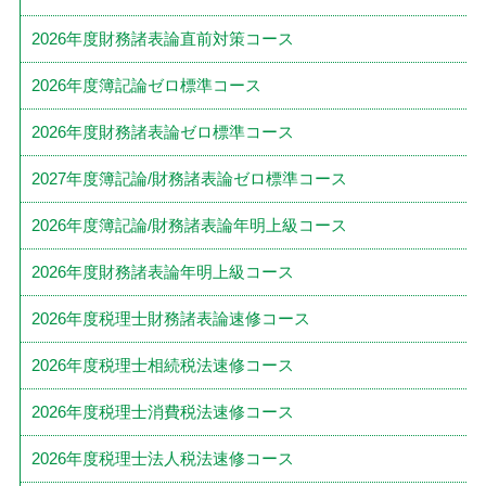
2026年度財務諸表論直前対策コース
2026年度簿記論ゼロ標準コース
2026年度財務諸表論ゼロ標準コース
2027年度簿記論/財務諸表論ゼロ標準コース
2026年度簿記論/財務諸表論年明上級コース
2026年度財務諸表論年明上級コース
2026年度税理士財務諸表論速修コース
2026年度税理士相続税法速修コース
2026年度税理士消費税法速修コース
2026年度税理士法人税法速修コース