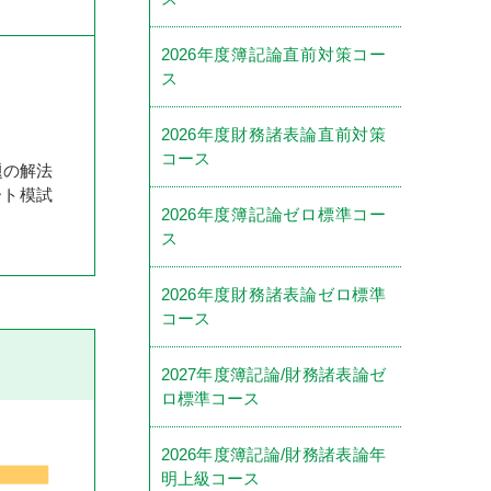
2026年度簿記論直前対策コー
ス
2026年度財務諸表論直前対策
コース
題の解法
ート模試
2026年度簿記論ゼロ標準コー
ス
2026年度財務諸表論ゼロ標準
コース
2027年度簿記論/財務諸表論ゼ
ロ標準コース
2026年度簿記論/財務諸表論年
明上級コース