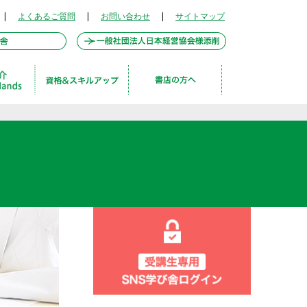
|
よくあるご質問
|
お問い合わせ
|
サイトマップ