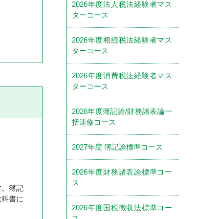
2026年度法人税法経験者マス
ターコース
2026年度相続税法経験者マス
ターコース
2026年度消費税法経験者マス
ターコース
2026年度簿記論/財務諸表論一
括速修コース
2027年度 簿記論標準コース
2026年度財務諸表論標準コー
ス
す。簿記
教科書に
2026年度国税徴収法標準コー
ス