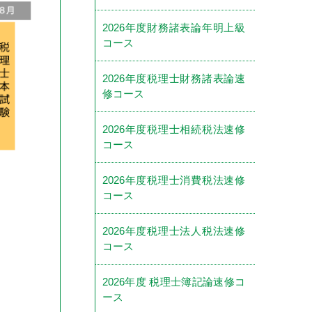
2026年度財務諸表論年明上級
コース
2026年度税理士財務諸表論速
修コース
2026年度税理士相続税法速修
コース
2026年度税理士消費税法速修
コース
2026年度税理士法人税法速修
コース
2026年度 税理士簿記論速修コ
ース