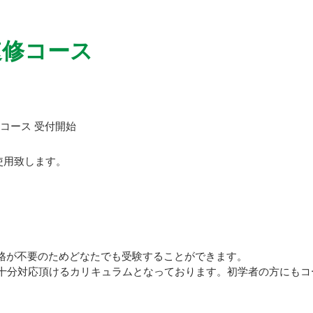
速修コース
修コース 受付開始
使用致します。
格が不要のためどなたでも受験することができます。
も十分対応頂けるカリキュラムとなっております。初学者の方にもコ