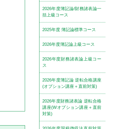
2026年度簿記論/財務諸表論一
括上級コース
2025年度 簿記論標準コース
2026年度簿記論上級コース
2026年度財務諸表論上級コー
ス
2026年度簿記論 逆転合格講座
(オプション講座＋直前対策)
2026年度財務諸表論 逆転合格
講座(Wオプション講座＋直前
対策)
2026年度国税徴収法直前対策