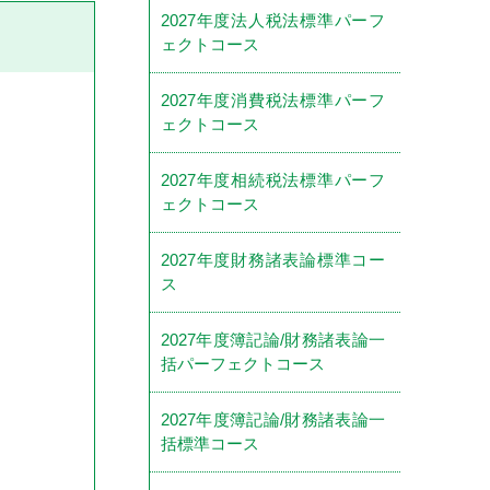
2027年度法人税法標準パーフ
ェクトコース
2027年度消費税法標準パーフ
ェクトコース
2027年度相続税法標準パーフ
ェクトコース
2027年度財務諸表論標準コー
ス
2027年度簿記論/財務諸表論一
括パーフェクトコース
2027年度簿記論/財務諸表論一
括標準コース