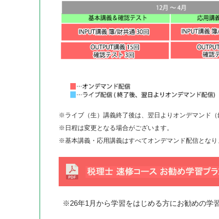
※ライブ（生）講義終了後は、翌日よりオンデマンド（
※日程は変更となる場合がございます。
※基本講義・応用講義はすべてオンデマンド配信となり
※26年1月から学習をはじめる方にお勧めの学