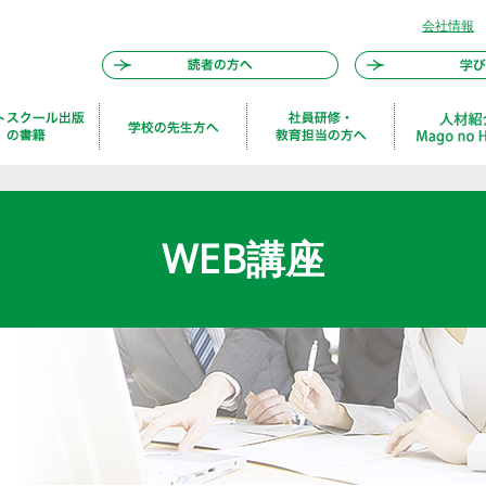
会社情報
WEB講座