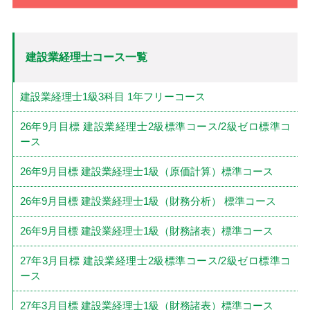
建設業経理士コース一覧
建設業経理士1級3科目 1年フリーコース
26年9月目標 建設業経理士2級標準コース/2級ゼロ標準コ
ース
26年9月目標 建設業経理士1級（原価計算）標準コース
26年9月目標 建設業経理士1級（財務分析） 標準コース
26年9月目標 建設業経理士1級（財務諸表）標準コース
27年3月目標 建設業経理士2級標準コース/2級ゼロ標準コ
ース
27年3月目標 建設業経理士1級（財務諸表）標準コース