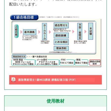
配信いたします。
使用教材