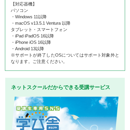
【対応器機】
パソコン
・Windows 11以降
・macOS v13.5.1 Ventura 以降
タブレット・スマートフォン
・iPad iPadOS 16以降
・iPhone iOS 16以降
・Android 13以降
※サポートが終了したOSについてはサポート対象外と
なります。ご注意ください。
ネットスクールだからできる受講サービス