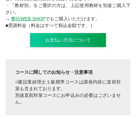
・「教材別」をご選択の方は、上記使用教材を別途ご購入下
さい。
→
弊社WEB-SHOP
でもご購入いただけます。
■受講料金（料金はすべて税込金額です。）
お支払い方法について
コースに関してのお知らせ・注意事項
○建設業経理士１級標準コースは講座内容に直前対
策も含まれております。
別途直前対策コースにお申込みの必要はございませ
ん。