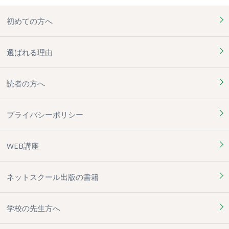
初めての方へ
選ばれる理由
読者の方へ
プライバシーポリシー
WEB講座
ネットスクール出版の書籍
学校の先生方へ