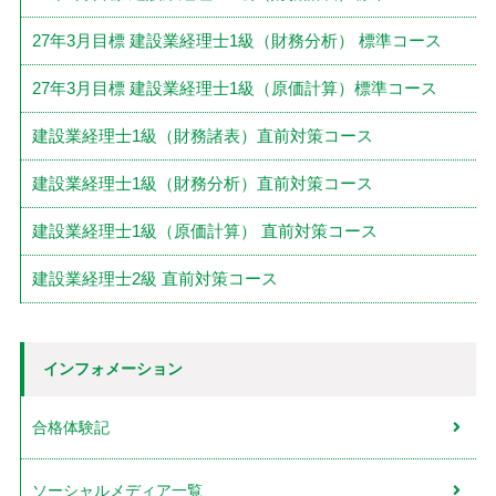
27年3月目標 建設業経理士1級（財務分析） 標準コース
27年3月目標 建設業経理士1級（原価計算）標準コース
建設業経理士1級（財務諸表）直前対策コース
建設業経理士1級（財務分析）直前対策コース
建設業経理士1級（原価計算） 直前対策コース
建設業経理士2級 直前対策コース
インフォメーション
合格体験記
ソーシャルメディア一覧