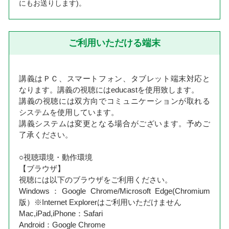
にもお送りします)。
ご利用いただける端末
講義はＰＣ、スマートフォン、タブレット端末対応と
なります。講義の視聴にはeducastを使用致します。
講義の視聴には双方向でコミュニケーションが取れる
システムを使用しています。
講義システムは変更となる場合がございます。予めご
了承ください。
○視聴環境・動作環境
【ブラウザ】
視聴には以下のブラウザをご利用ください。
Windows：Google Chrome/Microsoft Edge(Chromium
版）※Internet Explorerはご利用いただけません
Mac,iPad,iPhone：Safari
Android：Google Chrome