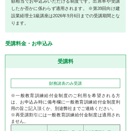
額相当でお申込みいただける制度です。出席率や受講
したか否かに係わらず適用されます。 ※第39回向け建
設業経理士1級講座は2026年9月6日までの受講期間とな
ります。
受講料金・お申込み
受講料
財務諸表のみ受講
※一般教育訓練給付金制度のご利用を希望される方
は、お申込み時に備考欄に一般教育訓練給付金制度利
用の旨ご記入頂くか、別途弊社までご連絡ください。
※再受講割引には一般教育訓練給付金制度は適用され
ません。