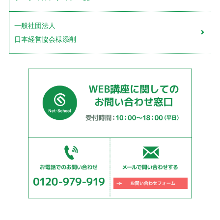
一般社団法人
日本経営協会様添削