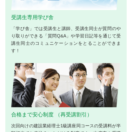
受講生専用学び舎
「学び舎」では受講生と講師、受講生同士が質問のや
り取りができる「質問Q&A」や学習日記等を通じて受
講生同士のコミュニケーションをとることができま
す！
合格まで安心制度 （再受講割引）
次回向けの建設業経理士1級講座同コースの受講料が半