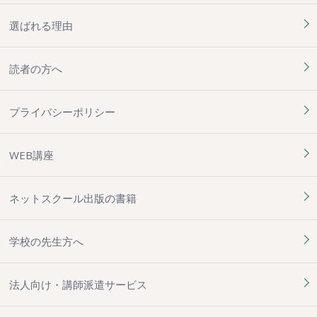
選ばれる理由
読者の方へ
プライバシーポリシー
WEB講座
ネットスクール出版の書籍
学校の先生方へ
法人向け・講師派遣サービス