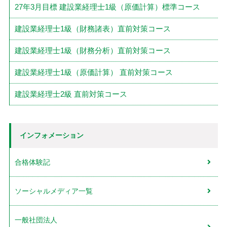
27年3月目標 建設業経理士1級（原価計算）標準コース
建設業経理士1級（財務諸表）直前対策コース
建設業経理士1級（財務分析）直前対策コース
建設業経理士1級（原価計算） 直前対策コース
建設業経理士2級 直前対策コース
インフォメーション
合格体験記
ソーシャルメディア一覧
一般社団法人