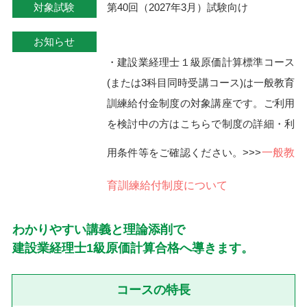
対象試験
第40回（2027年3月）試験向け
お知らせ
・建設業経理士１級原価計算標準コース
(または3科目同時受講コース)は一般教育
訓練給付金制度の対象講座です。ご利用
を検討中の方はこちらで制度の詳細・利
用条件等をご確認ください。>>>
一般教
育訓練給付制度について
わかりやすい講義と理論添削で
建設業経理士1級原価計算合格へ導きます。
コースの特長