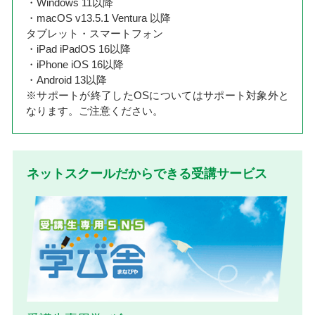
・Windows 11以降
・macOS v13.5.1 Ventura 以降
タブレット・スマートフォン
・iPad iPadOS 16以降
・iPhone iOS 16以降
・Android 13以降
※サポートが終了したOSについてはサポート対象外と
なります。ご注意ください。
ネットスクールだからできる受講サービス