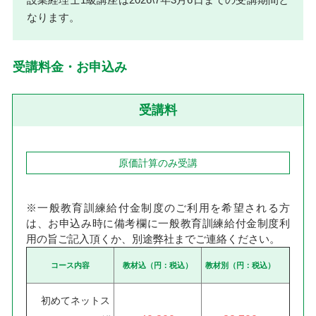
なります。
受講料金・お申込み
受講料
原価計算のみ受講
※一般教育訓練給付金制度のご利用を希望される方
は、お申込み時に備考欄に一般教育訓練給付金制度利
用の旨ご記入頂くか、別途弊社までご連絡ください。
コース内容
教材込（円：税込）
教材別（円：税込）
初めてネットス