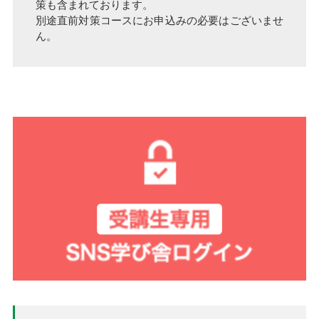
策も含まれております。
別途直前対策コースにお申込みの必要はございませ
ん。