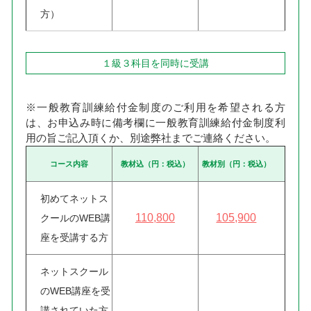
方）
１級３科目を同時に受講
※一般教育訓練給付金制度のご利用を希望される方
は、お申込み時に備考欄に一般教育訓練給付金制度利
用の旨ご記入頂くか、別途弊社までご連絡ください。
コース内容
教材込（円：税込）
教材別（円：税込）
初めてネットス
110,800
105,900
クールのWEB講
座を受講する方
ネットスクール
のWEB講座を受
講されていた方