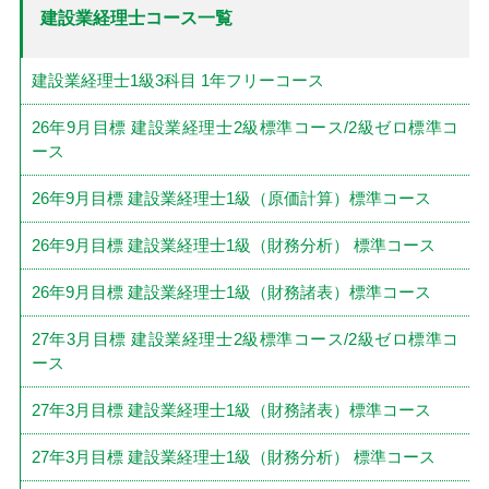
建設業経理士コース一覧
建設業経理士1級3科目 1年フリーコース
26年9月目標 建設業経理士2級標準コース/2級ゼロ標準コ
ース
26年9月目標 建設業経理士1級（原価計算）標準コース
26年9月目標 建設業経理士1級（財務分析） 標準コース
26年9月目標 建設業経理士1級（財務諸表）標準コース
27年3月目標 建設業経理士2級標準コース/2級ゼロ標準コ
ース
27年3月目標 建設業経理士1級（財務諸表）標準コース
27年3月目標 建設業経理士1級（財務分析） 標準コース