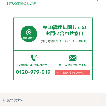
日本経営協会様添削
初めての方へ