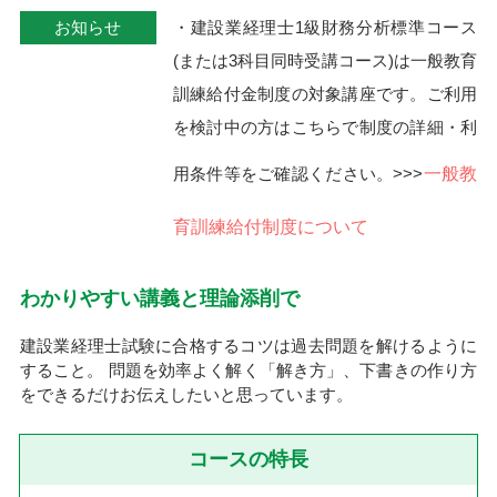
お知らせ
・建設業経理士1級財務分析標準コース
(または3科目同時受講コース)は一般教育
訓練給付金制度の対象講座です。ご利用
を検討中の方はこちらで制度の詳細・利
用条件等をご確認ください。>>>
一般教
育訓練給付制度について
わかりやすい講義と理論添削で
建設業経理士試験に合格するコツは過去問題を解けるように
すること。 問題を効率よく解く「解き方」、下書きの作り方
をできるだけお伝えしたいと思っています。
コースの特長