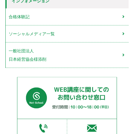
インフォメーション
合格体験記
ソーシャルメディア一覧
一般社団法人
日本経営協会様添削