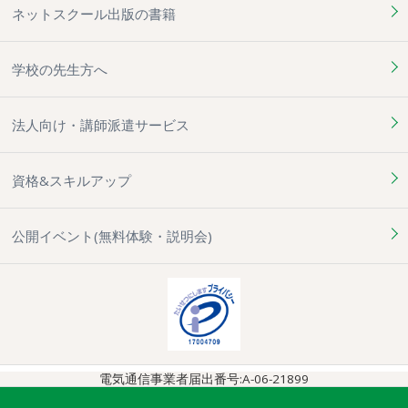
ネットスクール出版の書籍
学校の先生方へ
法人向け・講師派遣サービス
資格&スキルアップ
公開イベント(無料体験・説明会)
電気通信事業者届出番号:A-06-21899