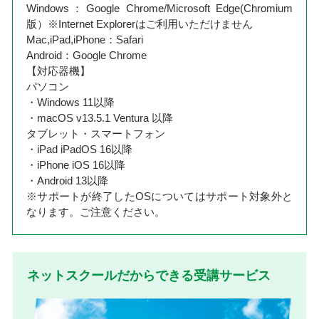
Windows：Google Chrome/Microsoft Edge(Chromium
版）※Internet Explorerはご利用いただけません
Mac,iPad,iPhone：Safari
Android：Google Chrome
【対応器機】
パソコン
・Windows 11以降
・macOS v13.5.1 Ventura 以降
タブレット・スマートフォン
・iPad iPadOS 16以降
・iPhone iOS 16以降
・Android 13以降
※サポートが終了したOSについてはサポート対象外と
なります。ご注意ください。
ネットスクールだからできる受講サービス