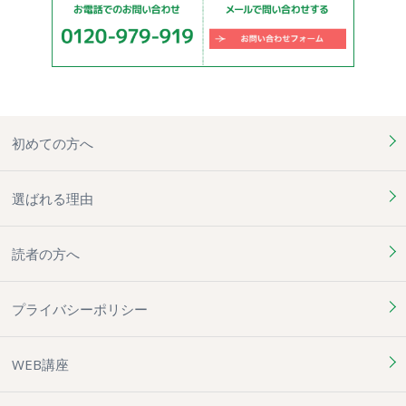
初めての方へ
選ばれる理由
読者の方へ
プライバシーポリシー
WEB講座