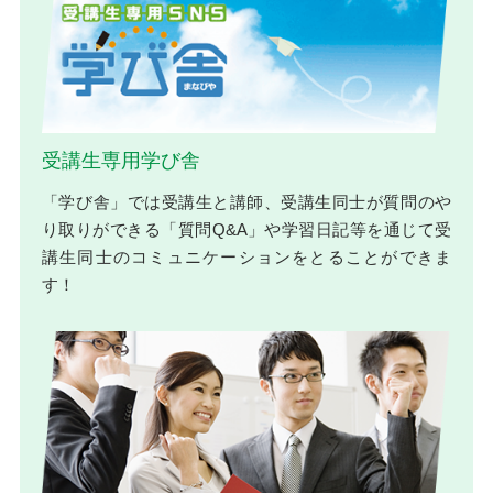
受講生専用学び舎
「学び舎」では受講生と講師、受講生同士が質問のや
り取りができる「質問Q&A」や学習日記等を通じて受
講生同士のコミュニケーションをとることができま
す！