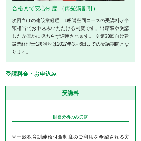
合格まで安心制度 （再受講割引）
次回向けの建設業経理士1級講座同コースの受講料が半
額相当でお申込みいただける制度です。出席率や受講
したか否かに係わらず適用されます。 ※第38回向け建
設業経理士1級講座は2027年3月6日までの受講期間とな
ります。
受講料金・お申込み
受講料
財務分析のみ受講
※一般教育訓練給付金制度のご利用を希望される方