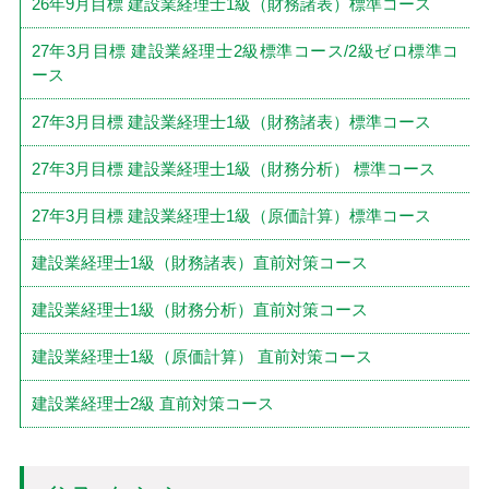
26年9月目標 建設業経理士1級（財務諸表）標準コース
27年3月目標 建設業経理士2級標準コース/2級ゼロ標準コ
ース
27年3月目標 建設業経理士1級（財務諸表）標準コース
27年3月目標 建設業経理士1級（財務分析） 標準コース
27年3月目標 建設業経理士1級（原価計算）標準コース
建設業経理士1級（財務諸表）直前対策コース
建設業経理士1級（財務分析）直前対策コース
建設業経理士1級（原価計算） 直前対策コース
建設業経理士2級 直前対策コース