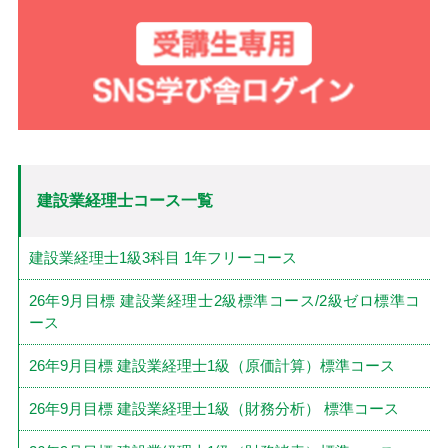
建設業経理士コース一覧
建設業経理士1級3科目 1年フリーコース
26年9月目標 建設業経理士2級標準コース/2級ゼロ標準コ
ース
26年9月目標 建設業経理士1級（原価計算）標準コース
26年9月目標 建設業経理士1級（財務分析） 標準コース