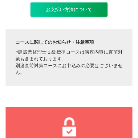
お支払い方法について
コースに関してのお知らせ・注意事項
○建設業経理士１級標準コースは講座内容に直前対
策も含まれております。
別途直前対策コースにお申込みの必要はございませ
ん。