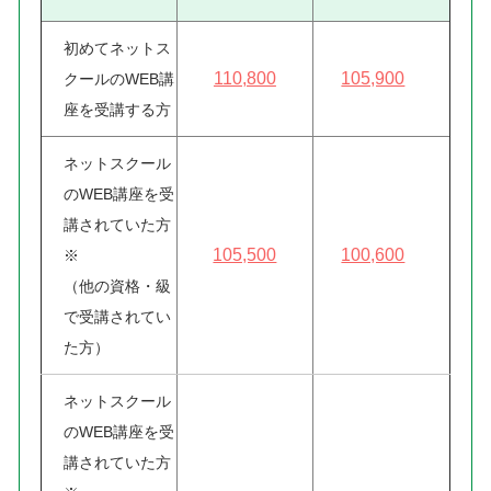
初めてネットス
110,800
105,900
クールのWEB講
座を受講する方
ネットスクール
のWEB講座を受
講されていた方
105,500
100,600
※
（他の資格・級
で受講されてい
た方）
ネットスクール
のWEB講座を受
講されていた方