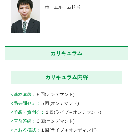
ホームルーム担当
カリキュラム
カリキュラム内容
○基本講義：
８回(オンデマンド)
○過去問ゼミ：
５回(オンデマンド)
○予想・質問会：
１回(ライブ＋オンデマンド)
○直前答練：
３回(オンデマンド)
○とおる模試：
１回(ライブ＋オンデマンド)