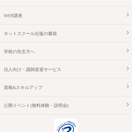
WEB講座
ネットスクール出版の書籍
学校の先生方へ
法人向け・講師派遣サービス
資格&スキルアップ
公開イベント(無料体験・説明会)