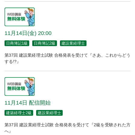
11月14日(金) 20:00
日商簿記1級
日商簿記2級
建設業経理士
第37回 建設業経理士試験 合格発表を受けて『さあ、これからどう
する!?』
11月14日 配信開始
建築経理士2級
建設業経理士
第37回 建設業経理士試験 合格発表を受けて『2級を受験された方
へ』