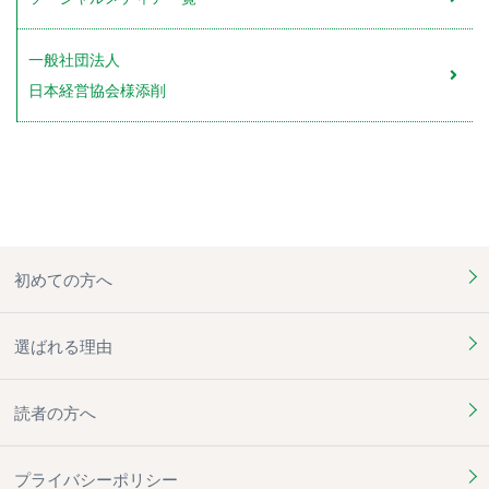
一般社団法人
日本経営協会様添削
初めての方へ
選ばれる理由
読者の方へ
プライバシーポリシー