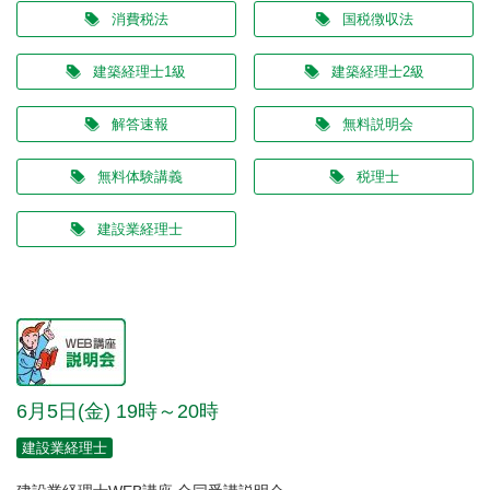
消費税法
国税徴収法
建築経理士1級
建築経理士2級
解答速報
無料説明会
無料体験講義
税理士
建設業経理士
6月5日(金) 19時～20時
建設業経理士