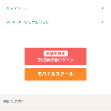
キャンペーン
WEB-SHOPからのお知らせ
初めての方へ