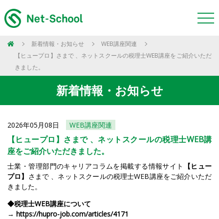
新着情報・お知らせ
WEB講座関連
【ヒュープロ】さまで 、ネットスクールの税理士WEB講座をご紹介いただ
きました。
新着情報・お知らせ
2026年05月08日
WEB講座関連
【ヒュープロ】さまで 、ネットスクールの税理士WEB講
座をご紹介いただきました。
士業・管理部門のキャリアコラムを掲載する情報サイト
【ヒュー
プロ】
さまで 、ネットスクールの税理士WEB講座をご紹介いただ
きました。
◆税理士WEB講座について
→
https://hupro-job.com/articles/4171