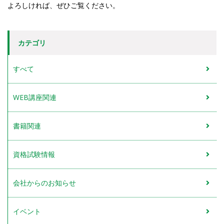
よろしければ、ぜひご覧ください。
カテゴリ
すべて
WEB講座関連
書籍関連
資格試験情報
会社からのお知らせ
イベント