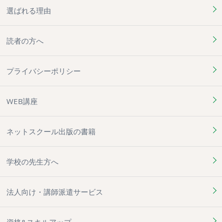
選ばれる理由
読者の方へ
プライバシーポリシー
WEB講座
ネットスクール出版の書籍
学校の先生方へ
法人向け・講師派遣サービス