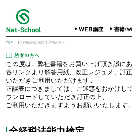
TOP
> 【全経税法能力検定】読者の方へ
この度は、弊社書籍をお買い上げ頂き誠に
各リンクより解答用紙、改正レジュメ、訂
いただきご利用いただけます。
正誤表につきましては、ご迷惑をおかけし
ウンロードしていただき訂正の上、
ご利用いただきますようお願いいたします
全経税法能力検定