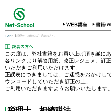
TOP
> 【税理士 相続税法】読者の方へ
この度は、弊社書籍をお買い上げ頂き誠に
各リンクより解答用紙、改正レジュメ、訂
いただきご利用いただけます。
正誤表につきましては、ご迷惑をおかけし
ウンロードしていただき訂正の上、
ご利用いただきますようお願いいたします
税理士 相続税法