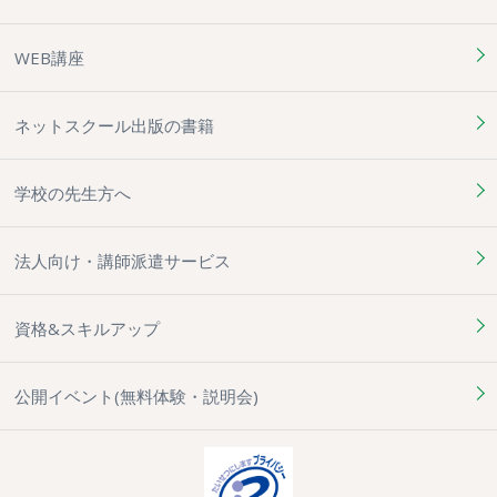
WEB講座
ネットスクール出版の書籍
学校の先生方へ
法人向け・講師派遣サービス
資格&スキルアップ
公開イベント(無料体験・説明会)