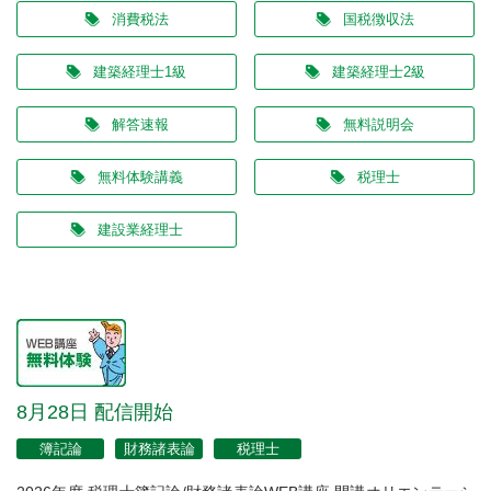
消費税法
国税徴収法
建築経理士1級
建築経理士2級
解答速報
無料説明会
無料体験講義
税理士
建設業経理士
8月28日 配信開始
簿記論
財務諸表論
税理士