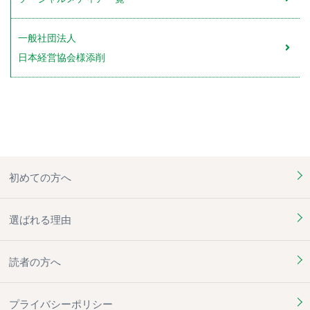
一般社団法人
日本経営協会様添削
初めての方へ
選ばれる理由
読者の方へ
プライバシーポリシー