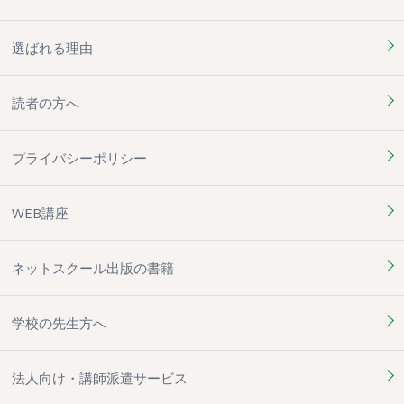
選ばれる理由
読者の方へ
プライバシーポリシー
WEB講座
ネットスクール出版の書籍
学校の先生方へ
法人向け・講師派遣サービス