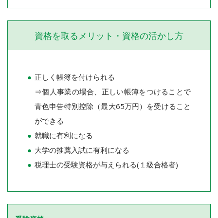
資格を取るメリット・資格の活かし方
正しく帳簿を付けられる
⇒個人事業の場合、正しい帳簿をつけることで
青色申告特別控除（最大65万円）を受けること
ができる
就職に有利になる
大学の推薦入試に有利になる
税理士の受験資格が与えられる(１級合格者)