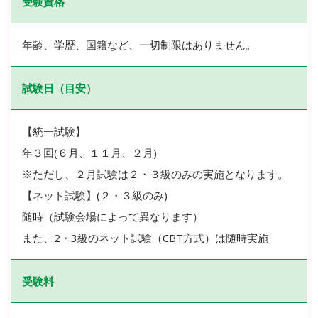
受験資格
年齢、学歴、国籍など、一切制限はありません。
試験日（目安）
【統一試験】
年３回(６月、１１月、２月)
※ただし、２月試験は２・３級のみの実施となります。
【ネット試験】(２・３級のみ)
随時（試験会場によって異なります）
また、2・3級のネット試験（CBT方式）は随時実施
受験料