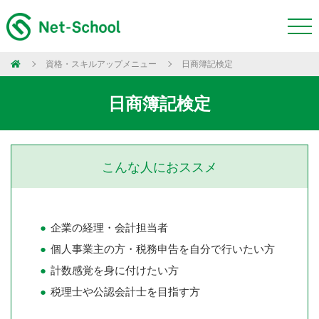
資格・スキルアップメニュー
日商簿記検定
日商簿記検定
こんな人におススメ
企業の経理・会計担当者
個人事業主の方・税務申告を自分で行いたい方
計数感覚を身に付けたい方
税理士や公認会計士を目指す方