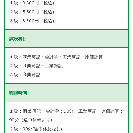
１級：8,800円（税込）
２級：5,500円（税込）
３級：3,300円（税込）
試験科目
１級：商業簿記・会計学・工業簿記・原価計算
２級：商業簿記・工業簿記
３級：商業簿記
制限時間
１級：商業簿記・会計学で90分、工業簿記・原価計算で
90分（途中休憩あり）
２級：90分(途中休憩なし)