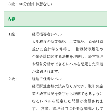
３級：60分(途中休憩なし)
内容
１級：
経理指導者レベル
大学程度の商業簿記、工業簿記、原価計算
並びに会計学を修得し、 財務諸表規則や
企業会計に関する法規を理解し、経営管理
や経営分析ができるレベルを想定した問題
が出題されます。
２級：
経理主任者レベル
経理関連書類の読み取りができ、取引先企
業の経営状況を数字から理解できるように
なるレベルを想定した問題が出題されま
す。 営業、管理部門に必要な知識として