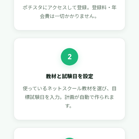
ポチスタにアクセスして登録。登録料・年
会費は一切かかりません。
2
教材と試験日を設定
使っているネットスクール教材を選び、目
標試験日を入力。計画が自動で作られま
す。