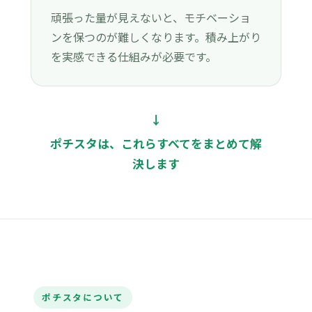
頑張った量が見えないと、モチベーショ
ンを保つのが難しくなります。積み上がり
を実感できる仕組みが必要です。
↓
ポチスタは、これらすべてをまとめて解
決します
ポチスタについて