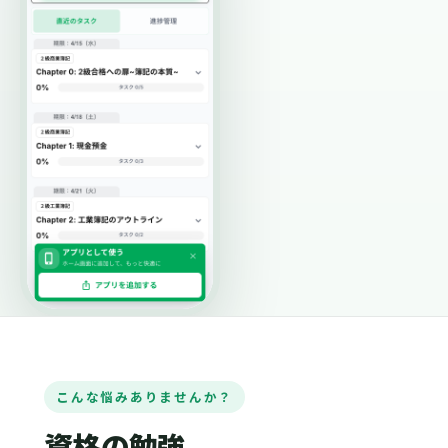
こんな悩みありませんか？
資格の勉強、