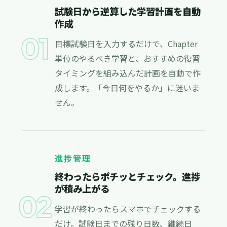
試験日から逆算した学習計画を自動
作成
01
目標試験日を入力するだけで、Chapter
単位のやるべき学習と、おすすめの復習
タイミングを組み込んだ計画を自動で作
成します。「今日何をやるか」に迷いま
せん。
進捗管理
終わったらポチッとチェック。進捗
が積み上がる
02
学習が終わったらスマホでチェックする
だけ。試験日までの残り日数、継続日