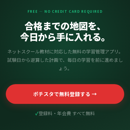
FREE — NO CREDIT CARD REQUIRED
合格までの地図を、
今日から手に入れる。
ネットスクール教材に対応した無料の学習管理アプリ。
試験日から逆算した計画で、毎日の学習を前に進めまし
ょう。
ポチスタで無料登録する →
登録料・年会費 すべて無料