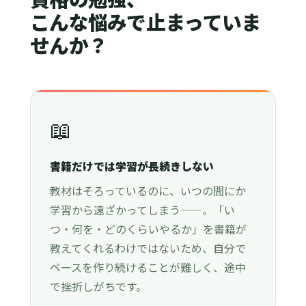
こんな悩みで止まっていま
せんか？
📖
書籍だけでは学習が長続きしない
教材はそろっているのに、いつの間にか
学習から遠ざかってしまう——。「い
つ・何を・どのくらいやるか」を書籍が
教えてくれるわけではないため、自分で
ペースを作り続けることが難しく、途中
で挫折しがちです。