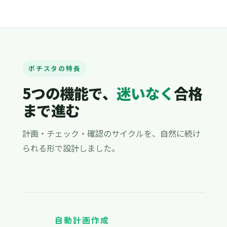
ポチスタの特長
5つの機能で、
迷いなく
合格
まで進む
計画・チェック・確認のサイクルを、自然に続け
られる形で設計しました。
自動計画作成