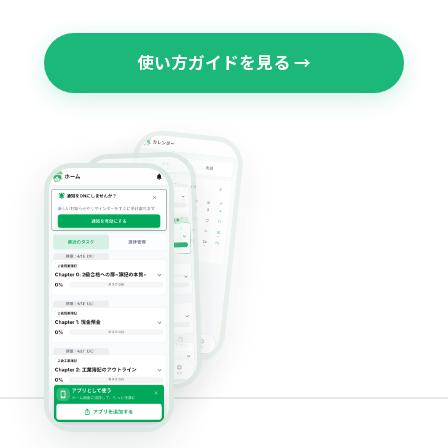
使い方ガイドを見る →