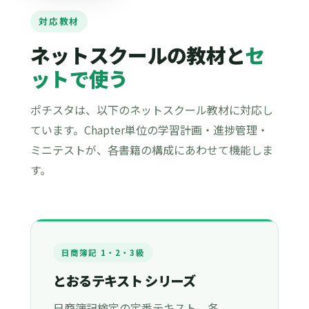
対応教材
ネットスクールの教材と
セ
ットで使う
ポチスタは、以下のネットスクール教材に対応し
ています。Chapter単位の学習計画・進捗管理・
ミニテストが、各書籍の構成にあわせて機能しま
す。
日商簿記 1・2・3級
とおるテキスト シリーズ
日商簿記検定の定番テキスト。各