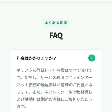
よくある質問
FAQ
料金はかかりますか？
+
ポチスタの登録料・年会費はすべて無料で
す。ただし、サービス利用に伴うインター
ネット接続の通信費はお客様のご負担とな
ります。また、ネットスクールの教材費お
よび受験料は別途お客様にご負担いただき
ます。