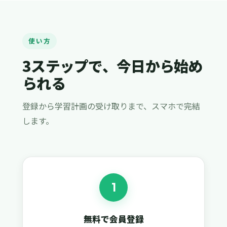
使い方
3ステップで、今日から始め
られる
登録から学習計画の受け取りまで、スマホで完結
します。
1
無料で会員登録