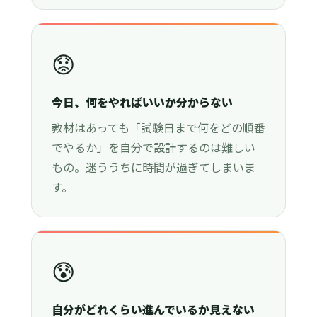
😟
今日、何をやればいいか分からない
教材はあっても「試験日まで何をどの順番
でやるか」を自分で設計するのは難しい
もの。迷ううちに時間が過ぎてしまいま
す。
😰
自分がどれくらい進んでいるか見えない