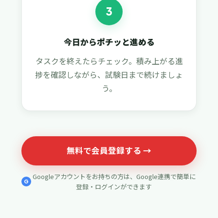
3
今日からポチッと進める
タスクを終えたらチェック。積み上がる進
捗を確認しながら、試験日まで続けましょ
う。
無料で会員登録する →
Googleアカウントをお持ちの方は、Google連携で簡単に
G
登録・ログインができます