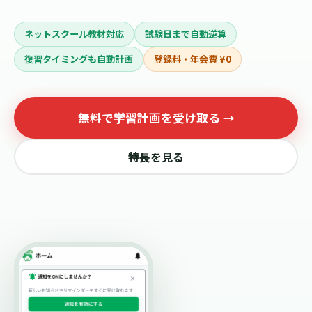
ネットスクール教材対応
試験日まで自動逆算
復習タイミングも自動計画
登録料・年会費 ¥0
無料で学習計画を受け取る →
特長を見る