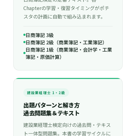
Chapterの学習・復習タイミングがポチ
スタの計画に自動で組み込まれます。
日商簿記 3級
日商簿記 2級（商業簿記・工業簿記）
日商簿記 1級（商業簿記・会計学・工業
簿記・原価計算）
建設業経理士 1・2級
出題パターンと解き方
過去問題集＆テキスト
建設業経理士検定向けの過去問・テキス
ト一体型問題集。本書の学習サイクルに