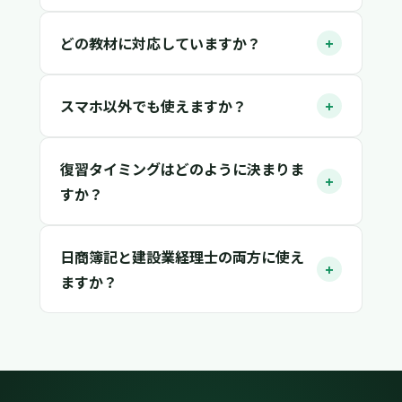
どの教材に対応していますか？
+
スマホ以外でも使えますか？
+
復習タイミングはどのように決まりま
+
すか？
日商簿記と建設業経理士の両方に使え
+
ますか？