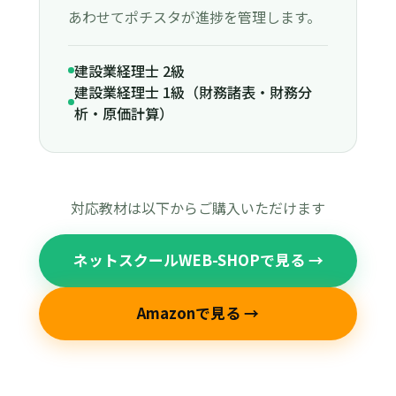
あわせてポチスタが進捗を管理します。
建設業経理士 2級
建設業経理士 1級（財務諸表・財務分
析・原価計算）
対応教材は以下からご購入いただけます
ネットスクールWEB-SHOPで見る →
Amazonで見る →