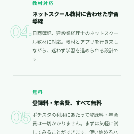
教材対応
ネットスクール教材に合わせた学習
導線
04
日商簿記、建設業経理士のネットスクー
ル教材に対応。教材とアプリを行き来し
ながら、迷わず学習を進められる設計で
す。
無料
登録料・年会費、すべて無料
05
ポチスタの利用にあたって登録料・年会
費は一切かかりません。まずは気軽に試
してみることができます。使い始めるハ