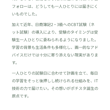
フォローは、どうしても一人ひとりには届きにく
いものでした。
加えて近年、日商簿記2・3級へのCBT試験（ネ
ット試験）の導入により、受験のタイミングは受
験生一人ひとりに委ねられるようになりました。
学習の背景も生活条件も多様化し、画一的なアド
バイスだけでは十分に寄り添えない現実がありま
す。
一人ひとりの試験日に合わせて計画を立て、毎日
の学習をそっと後押しし続けられる仕組みを、IT
技術の力で届けたい。その想いがポチスタ誕生の
原点です。