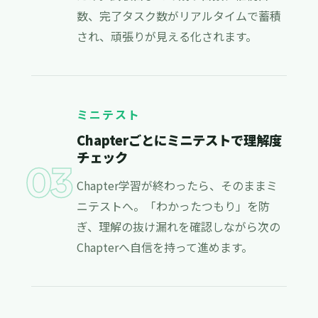
数、完了タスク数がリアルタイムで蓄積
され、頑張りが見える化されます。
ミニテスト
Chapterごとにミニテストで理解度
チェック
03
Chapter学習が終わったら、そのままミ
ニテストへ。「わかったつもり」を防
ぎ、理解の抜け漏れを確認しながら次の
Chapterへ自信を持って進めます。