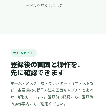
ードルをなくしました。
使い方ガイド
登録後の画面と操作を、
先に確認できます
ホーム・タスク管理・カレンダー・ミニテストな
ど、主要機能の操作方法を画面キャプチャとあわ
せて解説しています。登録前の確認にも、登録後
の操作案内にもご活用ください。