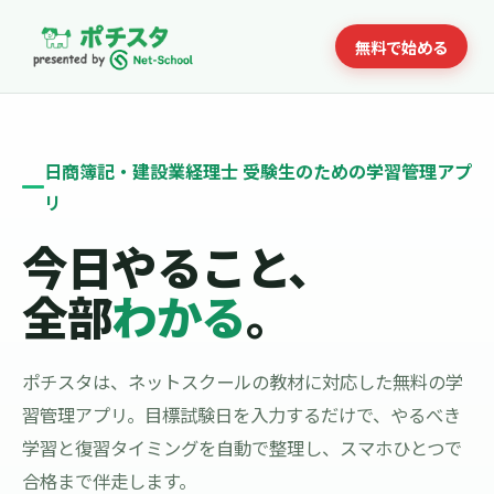
無料で始める
日商簿記・建設業経理士 受験生のための学習管理アプ
リ
今日やること、
全部
わかる
。
ポチスタは、ネットスクールの教材に対応した無料の学
習管理アプリ。目標試験日を入力するだけで、やるべき
学習と復習タイミングを自動で整理し、スマホひとつで
合格まで伴走します。