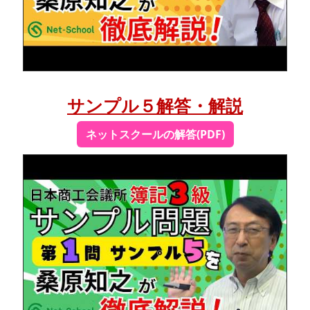
サンプル５解答・解説
ネットスクールの解答(PDF)