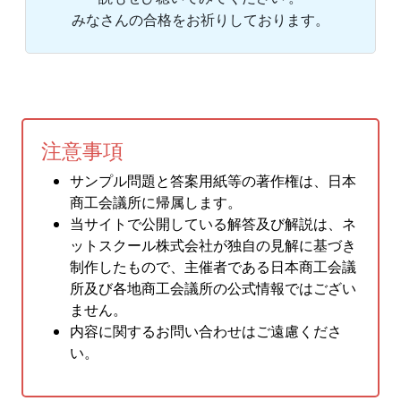
みなさんの合格をお祈りしております。
注意事項
サンプル問題と答案用紙等の著作権は、日本
商工会議所に帰属します。
当サイトで公開している解答及び解説は、ネ
ットスクール株式会社が独自の見解に基づき
制作したもので、主催者である日本商工会議
所及び各地商工会議所の公式情報ではござい
ません。
内容に関するお問い合わせはご遠慮くださ
い。