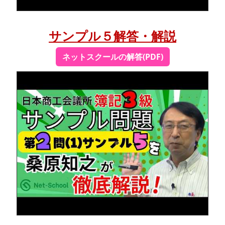
サンプル５解答・解説
ネットスクールの解答(PDF)