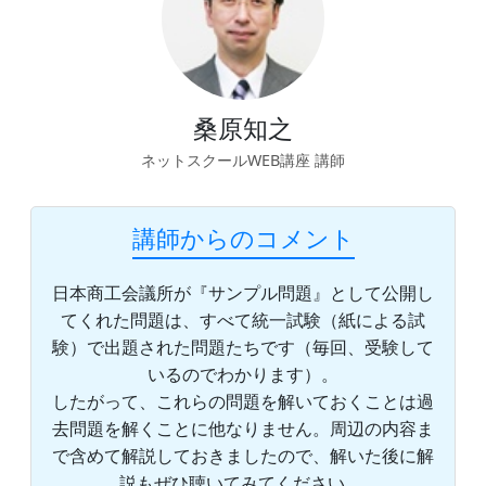
桑原知之
ネットスクールWEB講座 講師
講師からのコメント
日本商工会議所が『サンプル問題』として公開し
てくれた問題は、すべて統一試験（紙による試
験）で出題された問題たちです（毎回、受験して
いるのでわかります）。
したがって、これらの問題を解いておくことは過
去問題を解くことに他なりません。周辺の内容ま
で含めて解説しておきましたので、解いた後に解
説もぜひ聴いてみてください 。