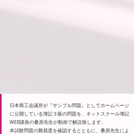
日本商工会議所が『サンプル問題』としてホームページ
に公開している簿記３級の問題を、ネットスクール簿記
WEB講座の桑原先生が動画で解説致します。
本試験問題の難易度を確認するとともに、桑原先生によ