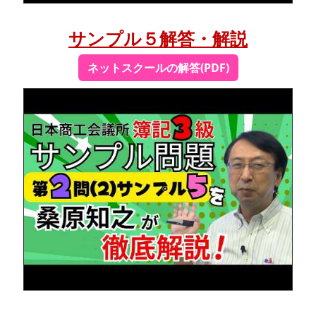
サンプル５解答・解説
ネットスクールの解答(PDF)