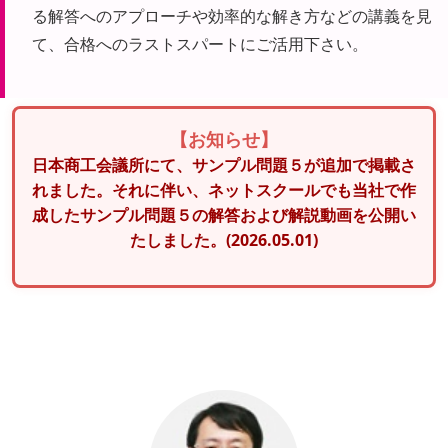
る解答へのアプローチや効率的な解き方などの講義を見
て、合格へのラストスパートにご活用下さい。
【お知らせ】
日本商工会議所にて、サンプル問題５が追加で掲載さ
れました。それに伴い、ネットスクールでも当社で作
成したサンプル問題５の解答および解説動画を公開い
たしました。(2026.05.01)